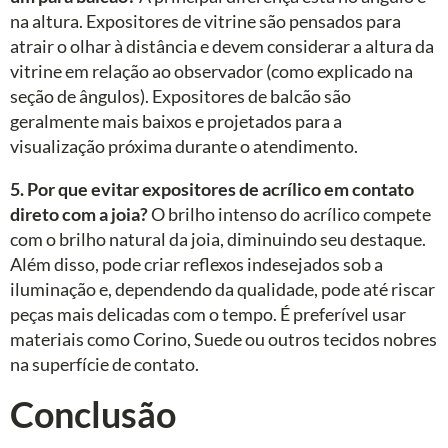
na altura. Expositores de vitrine são pensados para
atrair o olhar à distância e devem considerar a altura da
vitrine em relação ao observador (como explicado na
seção de ângulos). Expositores de balcão são
geralmente mais baixos e projetados para a
visualização próxima durante o atendimento.
5. Por que evitar expositores de acrílico em contato
direto com a joia?
O brilho intenso do acrílico compete
com o brilho natural da joia, diminuindo seu destaque.
Além disso, pode criar reflexos indesejados sob a
iluminação e, dependendo da qualidade, pode até riscar
peças mais delicadas com o tempo. É preferível usar
materiais como Corino, Suede ou outros tecidos nobres
na superfície de contato.
Conclusão