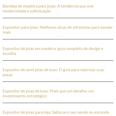
Bandeja de madeira para joias: A tendência que une
modernidade e sofisticação
Expositor para joias: Melhores dicas de vitrinismo para vender
mais
Expositor de joias em madeira: guia completo de design e
escolha
Expositor de semi joias de luxo: O guia para valorizar suas
peças
Expositor de joias de luxo: Mais que um detalhe, um
investimento estratégico
Expositor de joias para loja: Saiba se o seu vende ou esconde