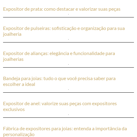
Expositor de prata: como destacar e valorizar suas peças
Expositor de pulseiras: sofisticação e organização para sua
joalheria
Expositor de alianças: elegância e funcionalidade para
joalherias
Bandeja para joias: tudo o que você precisa saber para
escolher a ideal
Expositor de anel: valorize suas peças com expositores
exclusivos
Fábrica de expositores para joias: entenda a importância da
personalização