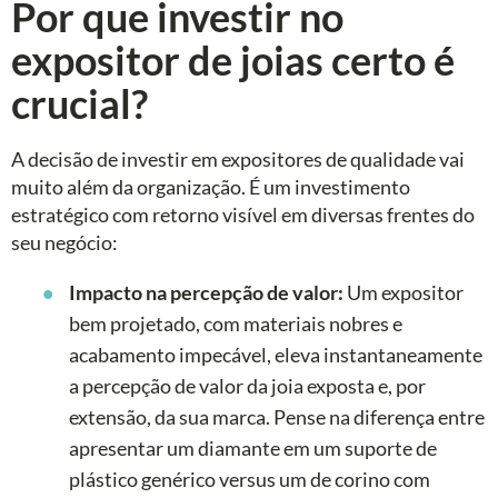
Por que investir no
expositor de joias certo é
crucial?
A decisão de investir em expositores de qualidade vai
muito além da organização. É um investimento
estratégico com retorno visível em diversas frentes do
seu negócio:
Impacto na percepção de valor:
Um expositor
bem projetado, com materiais nobres e
acabamento impecável, eleva instantaneamente
a percepção de valor da joia exposta e, por
extensão, da sua marca. Pense na diferença entre
apresentar um diamante em um suporte de
plástico genérico versus um de corino com