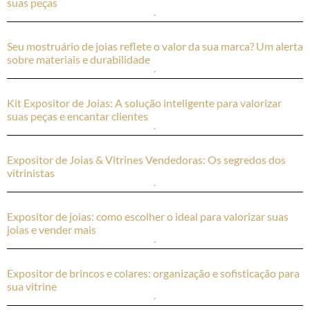
suas peças
Seu mostruário de joias reflete o valor da sua marca? Um alerta
sobre materiais e durabilidade
Kit Expositor de Joias: A solução inteligente para valorizar
suas peças e encantar clientes
Expositor de Joias & Vitrines Vendedoras: Os segredos dos
vitrinistas
Expositor de joias: como escolher o ideal para valorizar suas
joias e vender mais
Expositor de brincos e colares: organização e sofisticação para
sua vitrine