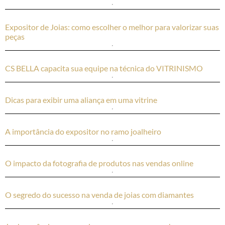
Expositor de Joias: como escolher o melhor para valorizar suas
peças
CS BELLA capacita sua equipe na técnica do VITRINISMO
Dicas para exibir uma aliança em uma vitrine
A importância do expositor no ramo joalheiro
O impacto da fotografia de produtos nas vendas online
O segredo do sucesso na venda de joias com diamantes