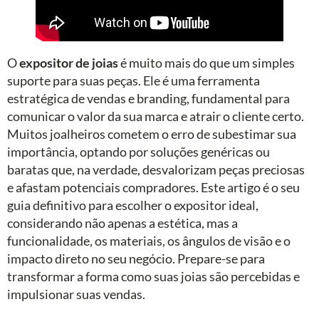
O
expositor de joias
é muito mais do que um simples
suporte para suas peças. Ele é uma ferramenta
estratégica de vendas e branding, fundamental para
comunicar o valor da sua marca e atrair o cliente certo.
Muitos joalheiros cometem o erro de subestimar sua
importância, optando por soluções genéricas ou
baratas que, na verdade, desvalorizam peças preciosas
e afastam potenciais compradores. Este artigo é o seu
guia definitivo para escolher o expositor ideal,
considerando não apenas a estética, mas a
funcionalidade, os materiais, os ângulos de visão e o
impacto direto no seu negócio. Prepare-se para
transformar a forma como suas joias são percebidas e
impulsionar suas vendas.