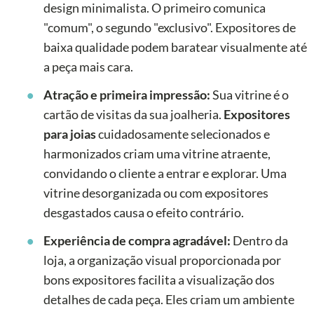
design minimalista. O primeiro comunica
"comum", o segundo "exclusivo". Expositores de
baixa qualidade podem baratear visualmente até
a peça mais cara.
Atração e primeira impressão:
Sua vitrine é o
cartão de visitas da sua joalheria.
Expositores
para joias
cuidadosamente selecionados e
harmonizados criam uma vitrine atraente,
convidando o cliente a entrar e explorar. Uma
vitrine desorganizada ou com expositores
desgastados causa o efeito contrário.
Experiência de compra agradável:
Dentro da
loja, a organização visual proporcionada por
bons expositores facilita a visualização dos
detalhes de cada peça. Eles criam um ambiente