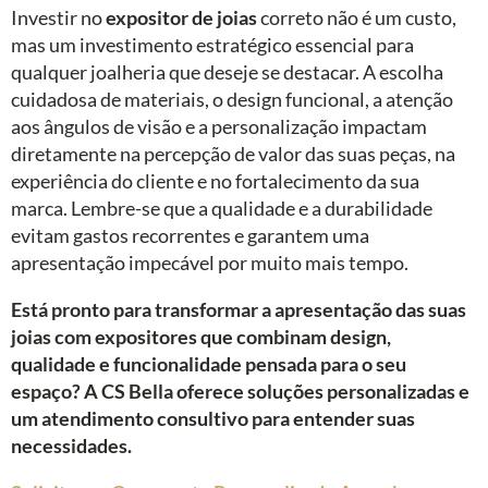
Investir no
expositor de joias
correto não é um custo,
mas um investimento estratégico essencial para
qualquer joalheria que deseje se destacar. A escolha
cuidadosa de materiais, o design funcional, a atenção
aos ângulos de visão e a personalização impactam
diretamente na percepção de valor das suas peças, na
experiência do cliente e no fortalecimento da sua
marca. Lembre-se que a qualidade e a durabilidade
evitam gastos recorrentes e garantem uma
apresentação impecável por muito mais tempo.
Está pronto para transformar a apresentação das suas
joias com expositores que combinam design,
qualidade e funcionalidade pensada para o seu
espaço? A CS Bella oferece soluções personalizadas e
um atendimento consultivo para entender suas
necessidades.