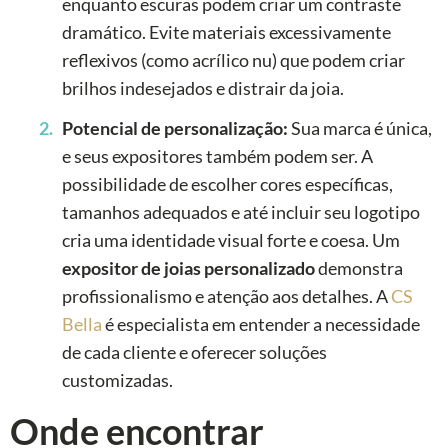
enquanto escuras podem criar um contraste
dramático. Evite materiais excessivamente
reflexivos (como acrílico nu) que podem criar
brilhos indesejados e distrair da joia.
Potencial de personalização:
Sua marca é única,
e seus expositores também podem ser. A
possibilidade de escolher cores específicas,
tamanhos adequados e até incluir seu logotipo
cria uma identidade visual forte e coesa. Um
expositor de joias personalizado
demonstra
profissionalismo e atenção aos detalhes. A
CS
Bella
é especialista em entender a necessidade
de cada cliente e oferecer soluções
customizadas.
Onde encontrar