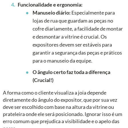
Funcionalidade e ergonomia:
Manuseio diário:
Especialmente para
lojas de rua que guardam as peças no
cofre diariamente, a facilidade de montar
e desmontar a vitrine é crucial. Os
expositores devem ser estáveis para
garantir a segurança das peças e práticos
para o manuseio da equipe.
O ângulo certo faz toda a diferença
(Crucial!)
A forma como o cliente visualiza a joia depende
diretamente do ângulo do expositor, que por sua vez
deve ser escolhido com base na altura da vitrine ou
prateleira onde ele será posicionado. Ignorar isso é um
erro comum que prejudica a visibilidade e o apelo das