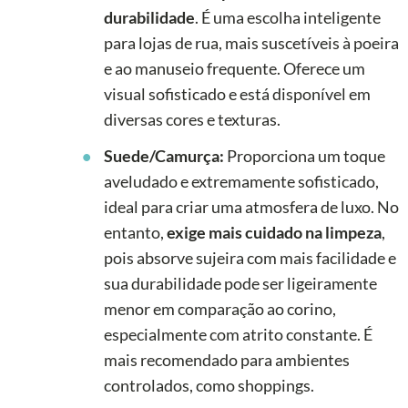
durabilidade
. É uma escolha inteligente
para lojas de rua, mais suscetíveis à poeira
e ao manuseio frequente. Oferece um
visual sofisticado e está disponível em
diversas cores e texturas.
Suede/Camurça:
Proporciona um toque
aveludado e extremamente sofisticado,
ideal para criar uma atmosfera de luxo. No
entanto,
exige mais cuidado na limpeza
,
pois absorve sujeira com mais facilidade e
sua durabilidade pode ser ligeiramente
menor em comparação ao corino,
especialmente com atrito constante. É
mais recomendado para ambientes
controlados, como shoppings.