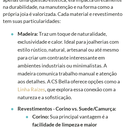
na durabilidade, na manutenção e na forma como a
própria joia é valorizada. Cada material e revestimento
tem suas particularidades:
Madeira:
Traz um toque de naturalidade,
exclusividade e calor. Ideal para joalherias com
estilo rústico, natural, artesanal ou até mesmo
para criar um contraste interessante em
ambientes industriais ou minimalistas. A
madeira comunica trabalho manual e atenção
aos detalhes. A CS Bella oferece opções como a
Linha Raízes
, que explora essa conexão com a
natureza e a sofisticação.
Revestimentos - Corino vs. Suede/Camurça:
Corino:
Sua principal vantagem é a
facilidade de limpeza e maior