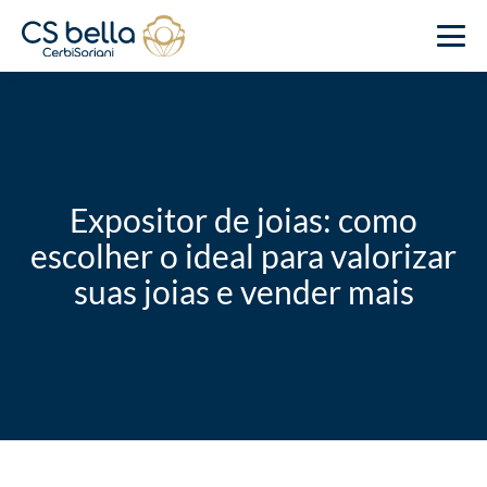
Expositor de joias: como
escolher o ideal para valorizar
suas joias e vender mais