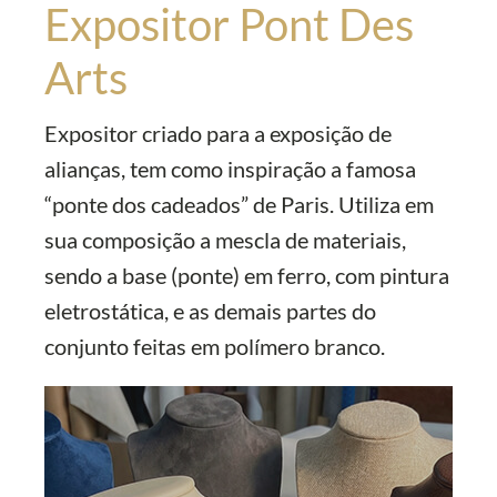
Expositor Pont Des
Arts
Expositor criado para a exposição de
alianças, tem como inspiração a famosa
“ponte dos cadeados” de Paris. Utiliza em
sua composição a mescla de materiais,
sendo a base (ponte) em ferro, com pintura
eletrostática, e as demais partes do
conjunto feitas em polímero branco.