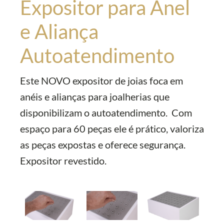
Expositor para Anel
e Aliança
Autoatendimento
Este NOVO expositor de joias foca em
anéis e alianças para joalherias que
disponibilizam o autoatendimento. Com
espaço para 60 peças ele é prático, valoriza
as peças expostas e oferece segurança.
Expositor revestido.