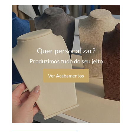
Quer personalizar?
Produzimos tudo do seu jeito
Ver Acabamentos