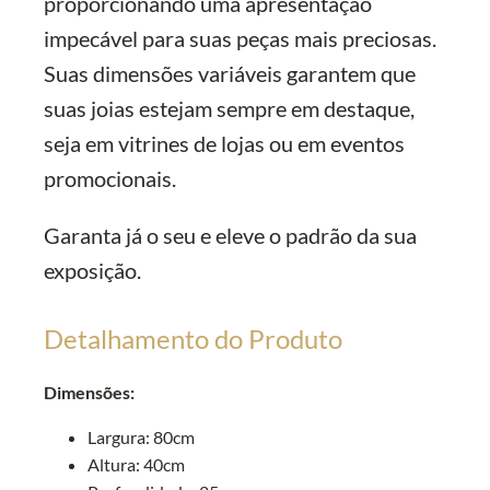
proporcionando uma apresentação
impecável para suas peças mais preciosas.
Suas dimensões variáveis garantem que
suas joias estejam sempre em destaque,
seja em vitrines de lojas ou em eventos
promocionais.
Garanta já o seu e eleve o padrão da sua
exposição.
Detalhamento do Produto
Dimensões:
Largura: 80cm
Altura: 40cm