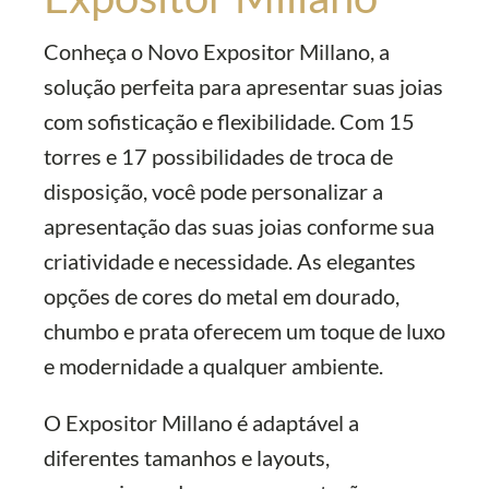
Conheça o Novo Expositor Millano, a
solução perfeita para apresentar suas joias
com sofisticação e flexibilidade. Com 15
torres e 17 possibilidades de troca de
disposição, você pode personalizar a
apresentação das suas joias conforme sua
criatividade e necessidade. As elegantes
opções de cores do metal em dourado,
chumbo e prata oferecem um toque de luxo
e modernidade a qualquer ambiente.
O Expositor Millano é adaptável a
diferentes tamanhos e layouts,