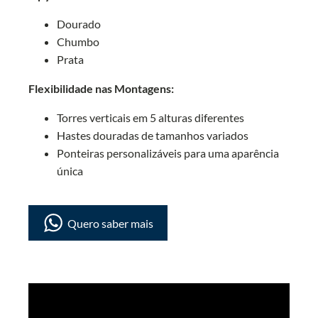
Dourado
Chumbo
Prata
Flexibilidade nas Montagens:
Torres verticais em 5 alturas diferentes
Hastes douradas de tamanhos variados
Ponteiras personalizáveis para uma aparência
única
Quero saber mais