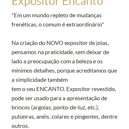
Expositor Encanto
"Em um mundo repleto de mudanças
frenéticas, o comum é extraordinário"
Na criação do NOVO expositor de joias,
pensamos na praticidade, sem deixar de
lado a preocupação com a beleza e os
mínimos detalhes, porque acreditamos que
a simplicidade também
tem o seu ENCANTO. Expositor revestido,
pode ser usado para a apresentação de
brincos (argolas, ponto-de-luz, etc.),
pulseiras, anéis, colares e pingentes, dentre
outros.