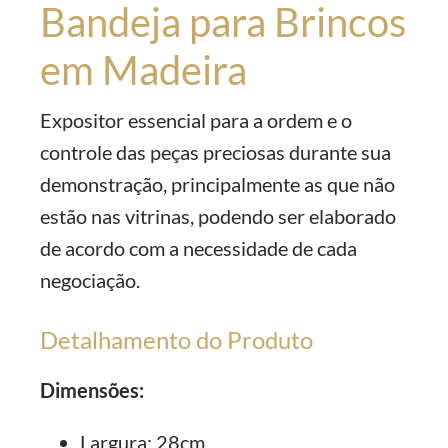
Bandeja para Brincos
em Madeira
Expositor essencial para a ordem e o
controle das peças preciosas durante sua
demonstração, principalmente as que não
estão nas vitrinas, podendo ser elaborado
de acordo com a necessidade de cada
negociação.
Detalhamento do Produto
Dimensões:
Largura: 28cm