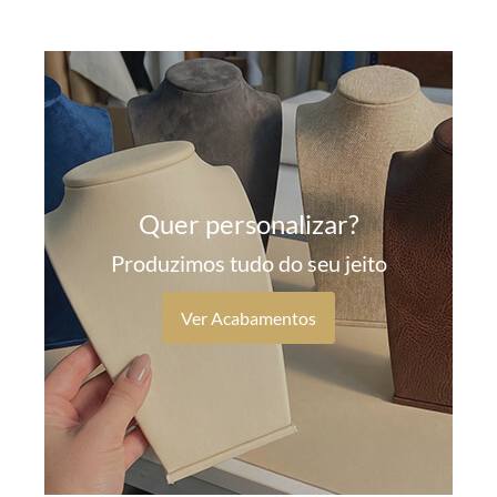
Quer personalizar?
Produzimos tudo do seu jeito
Ver Acabamentos