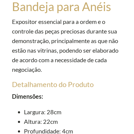
Bandeja para Anéis
Expositor essencial para a ordem e o
controle das peças preciosas durante sua
demonstração, principalmente as que não
estão nas vitrinas, podendo ser elaborado
de acordo com a necessidade de cada
negociação.
Detalhamento do Produto
Dimensões:
Largura: 28cm
Altura: 22cm
Profundidade: 4cm